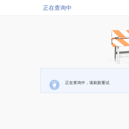
正在查询中
正在查询中，请刷新重试