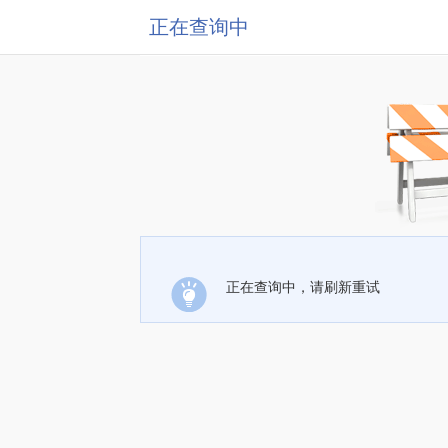
正在查询中
正在查询中，请刷新重试