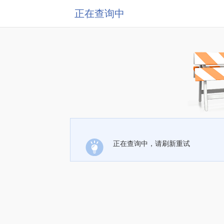
正在查询中
正在查询中，请刷新重试