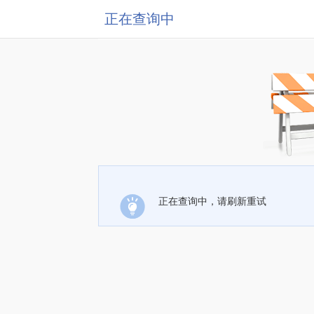
正在查询中
正在查询中，请刷新重试